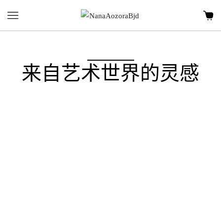
来自艺术世界的灵感