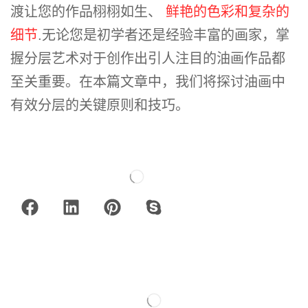
渡让您的作品栩栩如生、
鲜艳的色彩和复杂的
细节
.无论您是初学者还是经验丰富的画家，掌
握分层艺术对于创作出引人注目的油画作品都
至关重要。在本篇文章中，我们将探讨油画中
有效分层的关键原则和技巧。