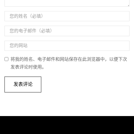
将我的姓名、电子邮件和网站保存在此浏览器中，以便下次
发表评论时使用。