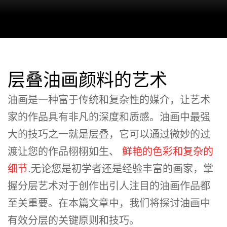
层叠油画颜料的艺术
油画是一种富于传统和复杂性的媒介，让艺术
家的作品具有非凡的深度和质感。油画中最强
大的技巧之一就是层叠，它可以通过微妙的过
渡让您的作品栩栩如生、
鲜艳的色彩和复杂的
细节
.无论您是初学者还是经验丰富的画家，掌
握分层艺术对于创作出引人注目的油画作品都
至关重要。在本篇文章中，我们将探讨油画中
有效分层的关键原则和技巧。