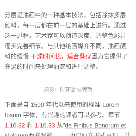
分层是油画中的一种基本技法，包括涂抹多层
颜料，每一层都在前一层的基础上进行。通过
这一过程，艺术家可以创造深度、调整色彩并
逐步完善细节。与其他绘画媒介不同，油画颜
料的缓慢
干燥时间长，适合叠穿
因为它提供了
充足的时间来处理油漆和进行调整。
摄影：理查德-温特斯
下面是自 1500 年代以来使用的标准 Lorem
Ipsum 字体，有兴趣的读者可以参考。章节
1.10.32
和
1.10.33
从"
de Finibus Bonorum et
Malorum
西塞罗的"...... "也以原文形式再现，并