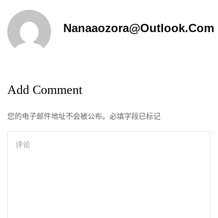
Nanaaozora@outlook.com
Add Comment
您的电子邮件地址不会被公布。必填字段已标记