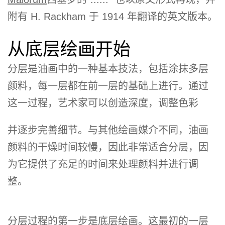
附有 H. Rackham 于 1914 年翻译的英文版本。
从底层绘画开始
分层是油画中的一种基本技法，包括涂抹多层
颜料，每一层都在前一层的基础上进行。通过
这一过程，艺术家可以创造深度，调整色彩
并逐步完善细节。与其他绘画媒介不同，油画
颜料的干燥时间较慢，因此非常适合分层，因
为它提供了充足的时间来处理颜料并进行调
整。
分层过程的第一步是底层绘画。这最初的一层