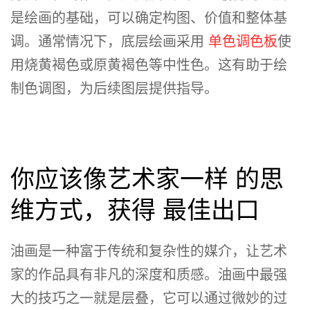
是绘画的基础，可以确定构图、价值和整体基
调。通常情况下，底层绘画采用
单色调色板
使
用烧黄褐色或原黄褐色等中性色。这有助于绘
制色调图，为后续图层提供指导。
你应该像艺术家一样 的思
维方式，获得 最佳出口
油画是一种富于传统和复杂性的媒介，让艺术
家的作品具有非凡的深度和质感。油画中最强
大的技巧之一就是层叠，它可以通过微妙的过