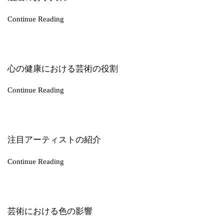
Continue Reading
心の健康における芸術の役割
Continue Reading
注目アーティストの紹介
Continue Reading
芸術における色の影響