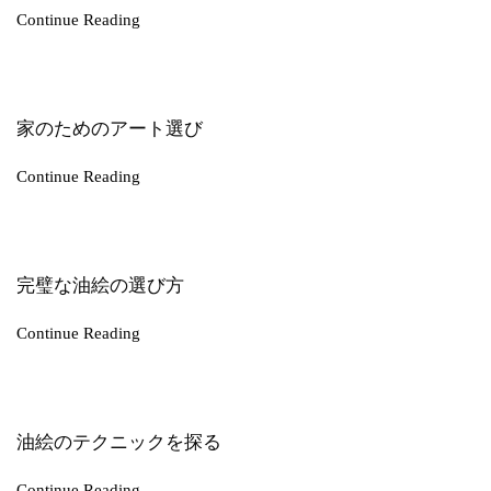
Continue Reading
家のためのアート選び
Continue Reading
完璧な油絵の選び方
Continue Reading
油絵のテクニックを探る
Continue Reading