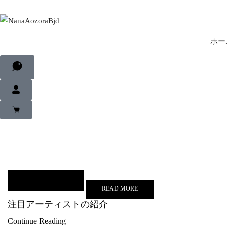
ホー
READ MORE
注目アーティストの紹介
Continue Reading