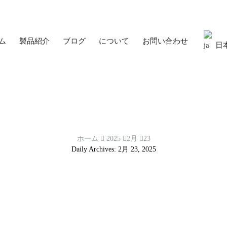
ム
製品紹介
ブログ
について
お問い合わせ
日
ホーム
2025
2月
23
Daily Archives: 2月 23, 2025