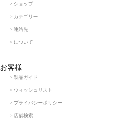
> ショップ
> カテゴリー
> 連絡先
> について
お客様
> 製品ガイド
> ウィッシュリスト
> プライバシーポリシー
> 店舗検索