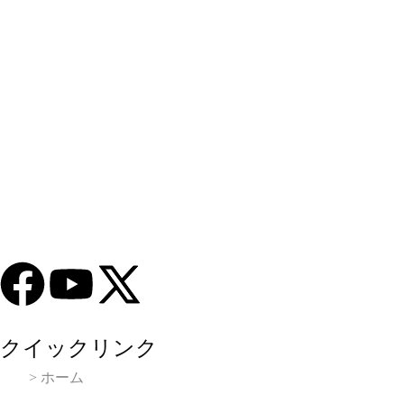
クイックリンク
> ホーム